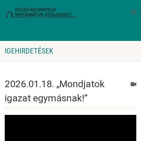
IGEHIRDETÉSEK
2026.01.18. „Mondjatok
igazat egymásnak!”