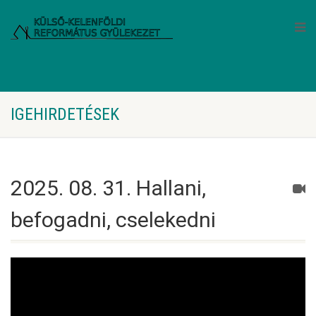
IGEHIRDETÉSEK
2025. 08. 31. Hallani,
befogadni, cselekedni