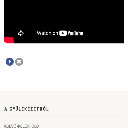
A GYÜLEKEZETRŐL
KÜLSŐ-KELENFÖLD