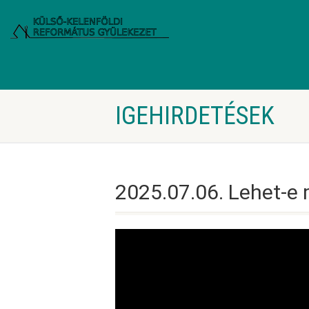
IGEHIRDETÉSEK
2025.07.06. Lehet-e 