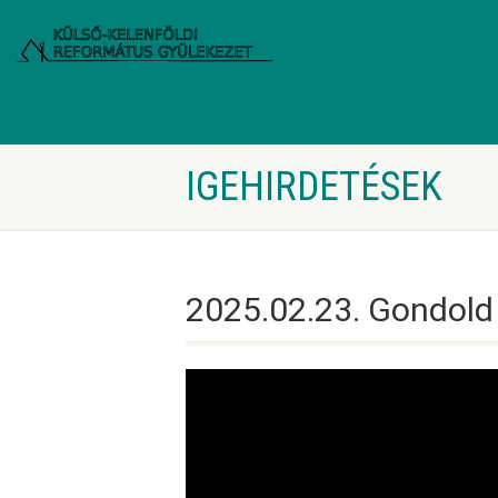
IGEHIRDETÉSEK
2025.02.23. Gondold 