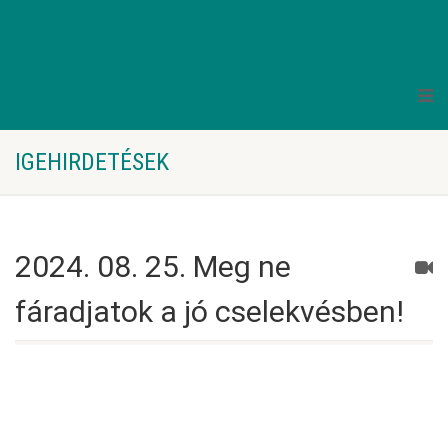
IGEHIRDETÉSEK
2024. 08. 25. Meg ne
fáradjatok a jó cselekvésben!