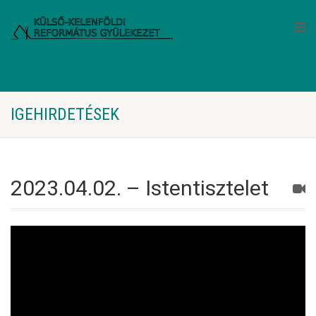
IGEHIRDETÉSEK
2023.04.02. – Istentisztelet