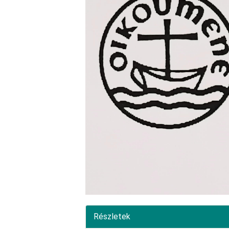
Részletek