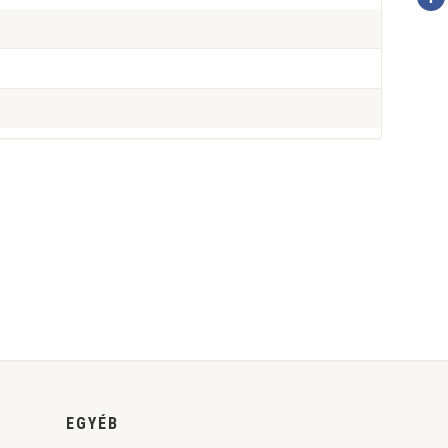
EGYÉB