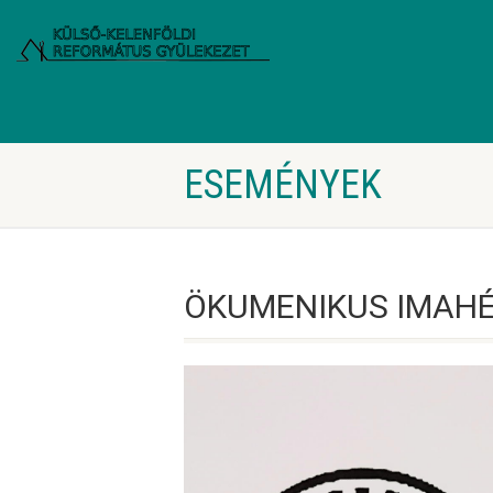
ESEMÉNYEK
ÖKUMENIKUS IMAHÉT 