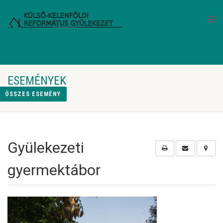
ESEMÉNYEK
ÖSSZES ESEMÉNY
Gyülekezeti
gyermektábor